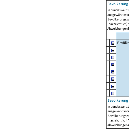
Bevölkerung 
In bundesweit 1
ausgewählt wor
Bevölkerungszah
(nachrichtlich)"
Abweichungen i
Bevölk
Bevölkerung 
In bundesweit 1
ausgewählt wor
Bevölkerungszah
(nachrichtlich)"
Abweichungen i