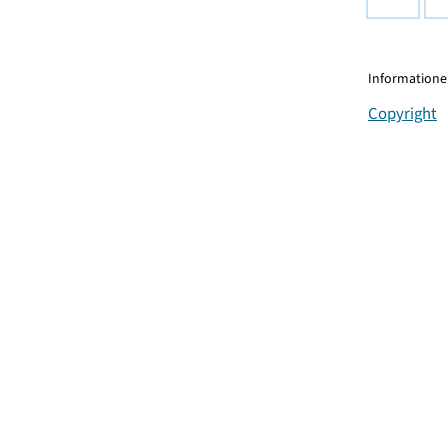
Informationen
Copyright