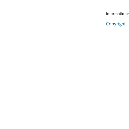
Informationen
Copyright