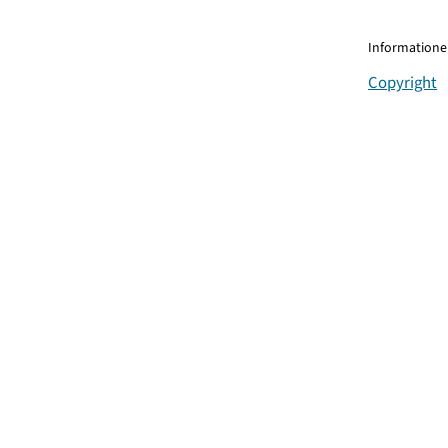
Informationen
Copyright