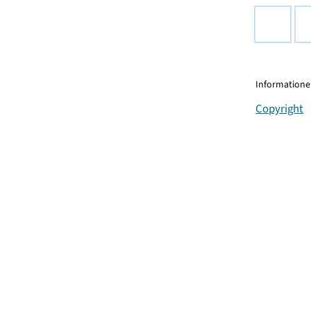
Informationen
Copyright