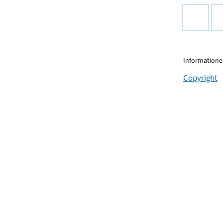
Informationen
Copyright