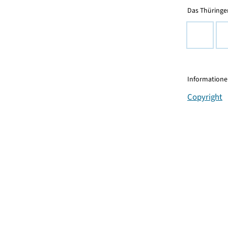
Das Thüringer
Informationen
Copyright