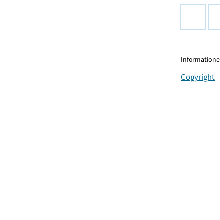
Informationen
Copyright