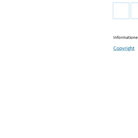
Informationen
Copyright