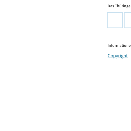
Das Thüringer
Informationen
Copyright