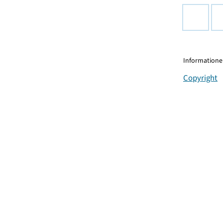
Informationen
Copyright