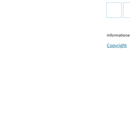
Informationen
Copyright