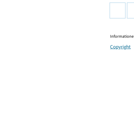
Informationen
Copyright