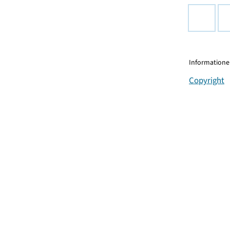
Informationen
Copyright