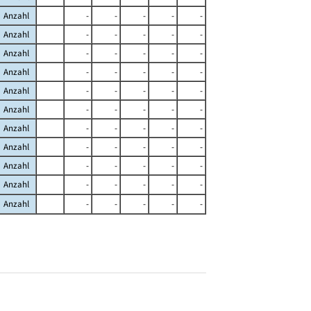
Anzahl
-
-
-
-
-
Anzahl
-
-
-
-
-
Anzahl
-
-
-
-
-
Anzahl
-
-
-
-
-
Anzahl
-
-
-
-
-
Anzahl
-
-
-
-
-
Anzahl
-
-
-
-
-
Anzahl
-
-
-
-
-
Anzahl
-
-
-
-
-
Anzahl
-
-
-
-
-
Anzahl
-
-
-
-
-