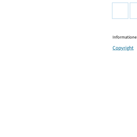
Informationen
Copyright