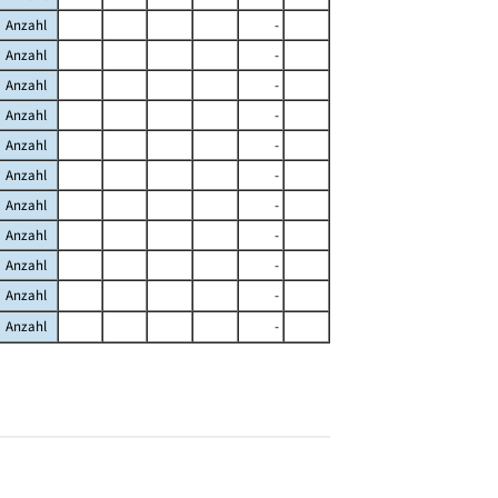
Anzahl
-
Anzahl
-
Anzahl
-
Anzahl
-
Anzahl
-
Anzahl
-
Anzahl
-
Anzahl
-
Anzahl
-
Anzahl
-
Anzahl
-