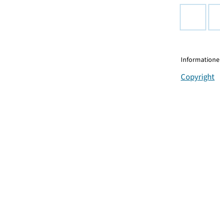
Informationen
Copyright