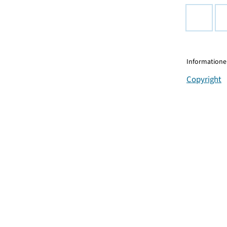
Informationen
Copyright