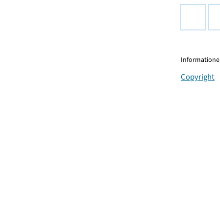
Informationen
Copyright