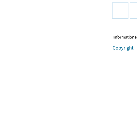
Informationen
Copyright