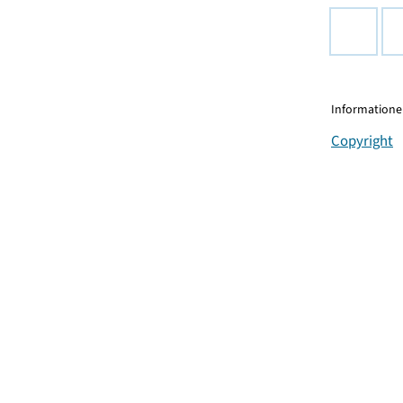
Informationen
Copyright