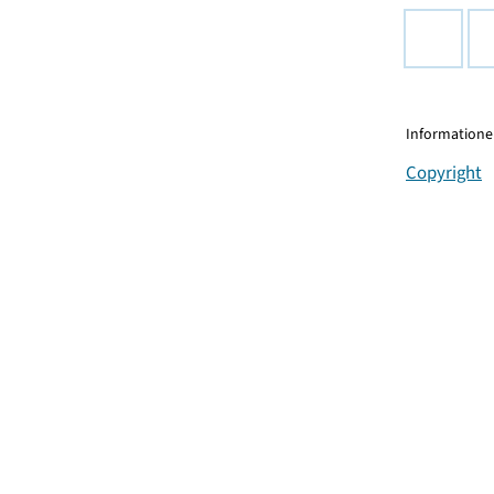
Informationen
Copyright