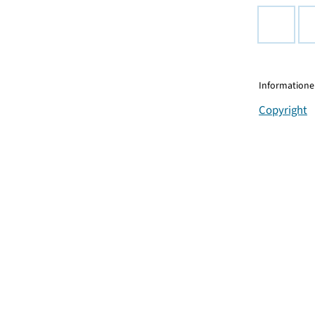
Informationen
Copyright