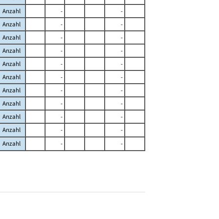
Anzahl
-
-
Anzahl
-
-
Anzahl
-
-
Anzahl
-
-
Anzahl
-
-
Anzahl
-
-
Anzahl
-
-
Anzahl
-
-
Anzahl
-
-
Anzahl
-
-
Anzahl
-
-