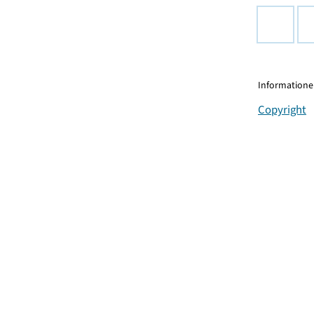
Informationen
Copyright