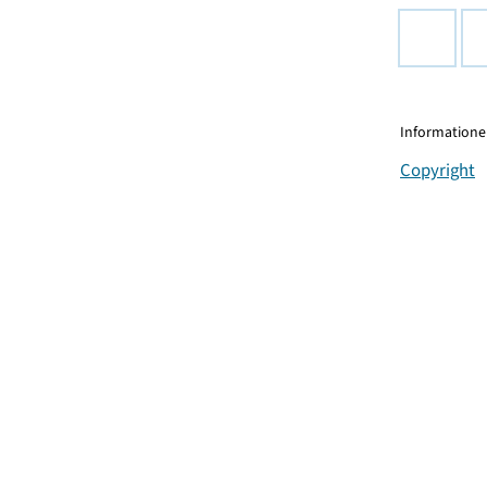
Informationen
Copyright