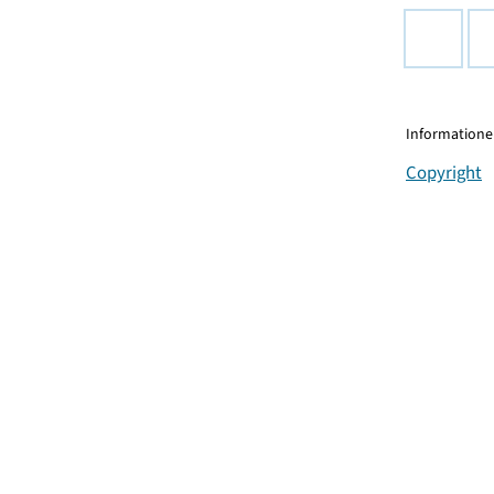
Informationen
Copyright