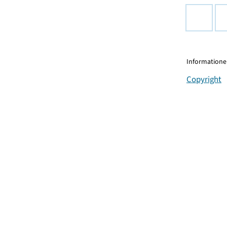
Informationen
Copyright