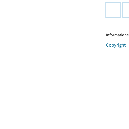
Informationen
Copyright