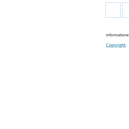
Informationen
Copyright