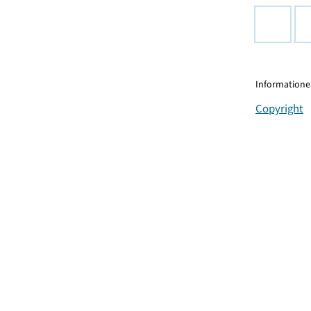
Informationen
Copyright