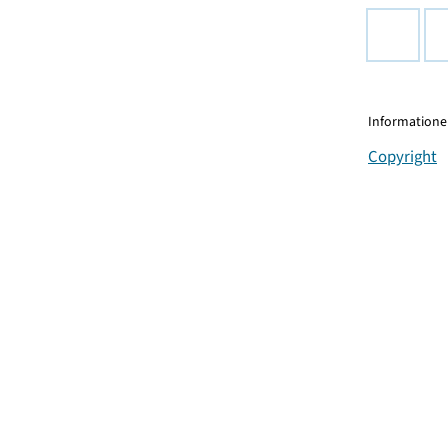
Informationen
Copyright