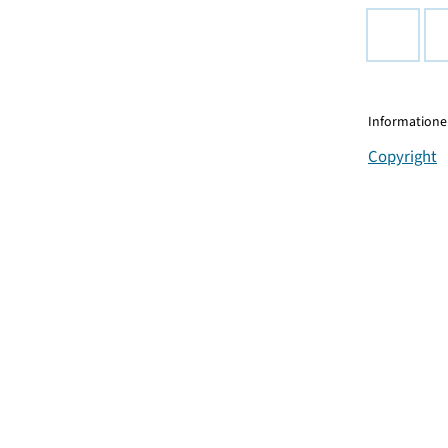
Informationen
Copyright