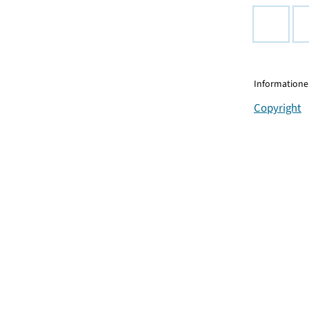
Informationen
Copyright