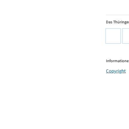
Das Thüringer
Informationen
Copyright