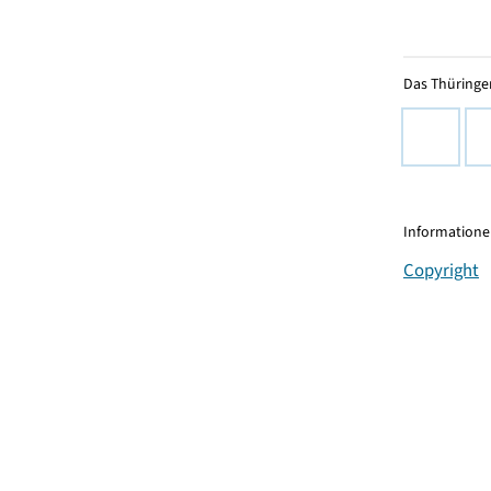
Das Thüringer
Informationen
Copyright