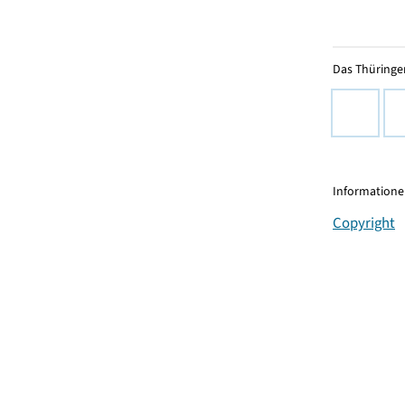
Das Thüringer
Informationen
Copyright