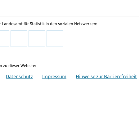
 Landesamt für Statistik in den sozialen Netzwerken:
 zu dieser Website:
Datenschutz
Impressum
Hinweise zur Barrierefreiheit