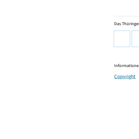
Das Thüringer
Informationen
Copyright