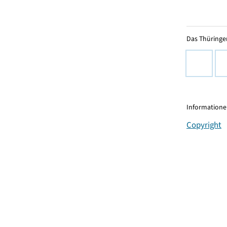
Das Thüringer
Informationen
Copyright