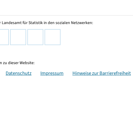
 Landesamt für Statistik in den sozialen Netzwerken:
 zu dieser Website:
Datenschutz
Impressum
Hinweise zur Barrierefreiheit