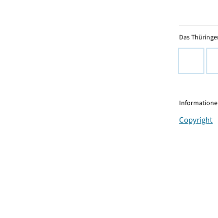
Das Thüringer
Informationen
Copyright