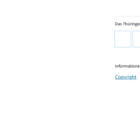
Das Thüringer
Informationen
Copyright