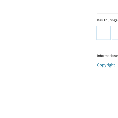
Das Thüringer
Informationen
Copyright