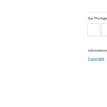
Das Thüringer
Informationen
Copyright