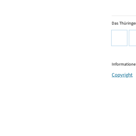
Das Thüringer
Informationen
Copyright