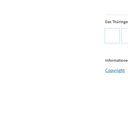
Das Thüringer
Informationen
Copyright