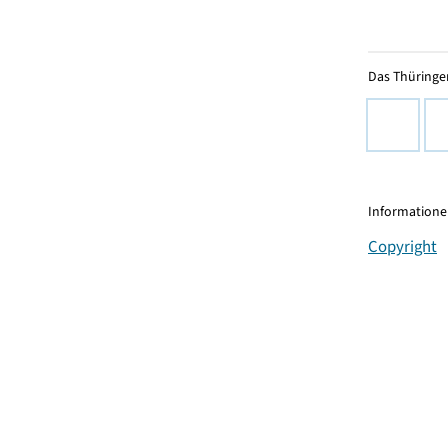
Das Thüringer
Informationen
Copyright