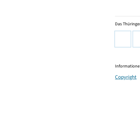
Das Thüringer
Informationen
Copyright