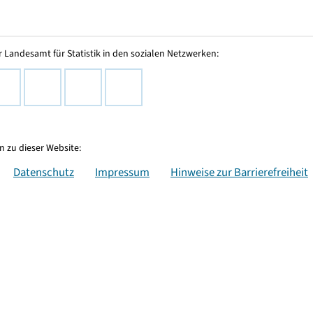
 Landesamt für Statistik in den sozialen Netzwerken:
 zu dieser Website:
Datenschutz
Impressum
Hinweise zur Barrierefreiheit