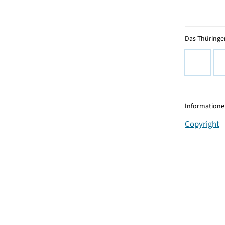
Das Thüringer
Informationen
Copyright