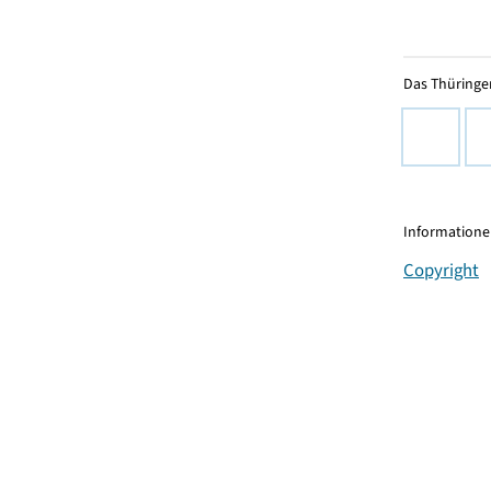
Das Thüringer
Informationen
Copyright