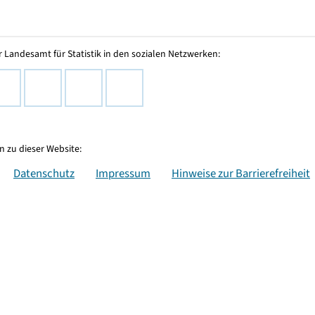
 Landesamt für Statistik in den sozialen Netzwerken:
 zu dieser Website:
Datenschutz
Impressum
Hinweise zur Barrierefreiheit