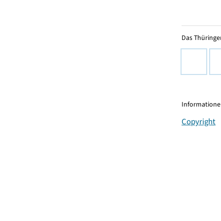
Das Thüringer
Informationen
Copyright